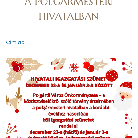
A POLGÁRMESTERI
HIVATALBAN
Címlap
MORZSA