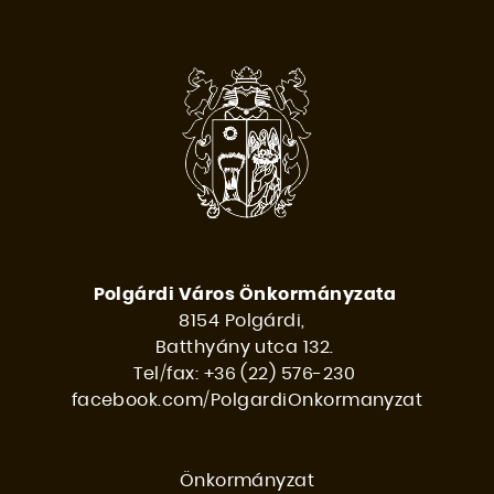
Polgárdi Város Önkormányzata
8154 Polgárdi,
Batthyány utca 132.
Tel/fax: +36 (22) 576-230
facebook.com/PolgardiOnkormanyzat
Önkormányzat