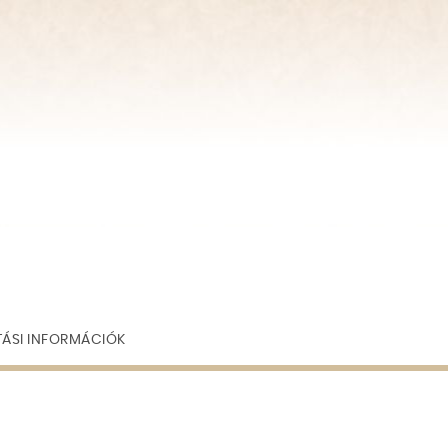
TÁSI INFORMÁCIÓK