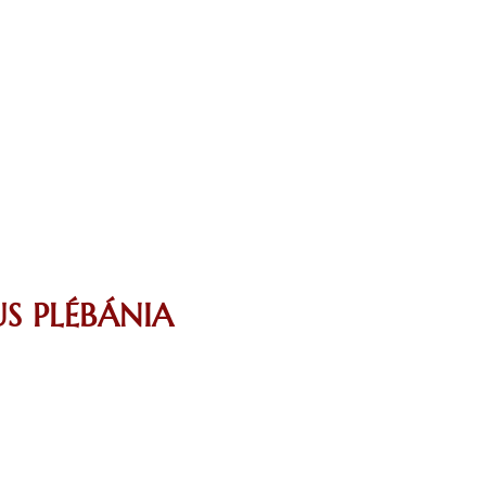
S PLÉBÁNIA