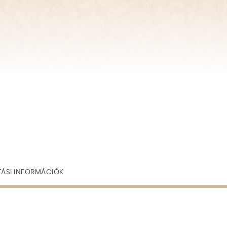
TÁSI INFORMÁCIÓK