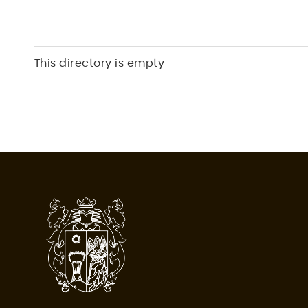
This directory is empty